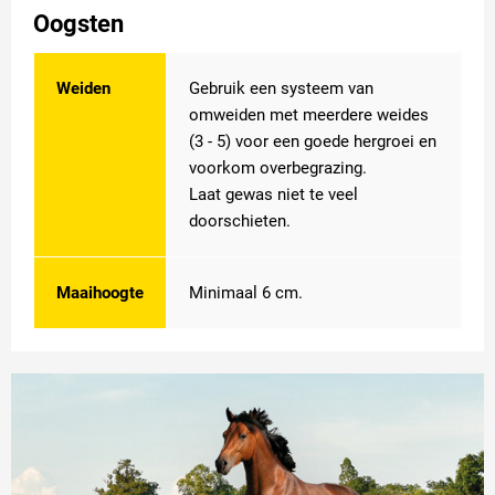
Oogsten
Weiden
Gebruik een systeem van
omweiden met meerdere weides
(3 - 5) voor een goede hergroei en
voorkom overbegrazing.
Laat gewas niet te veel
doorschieten.
Maaihoogte
Minimaal 6 cm.