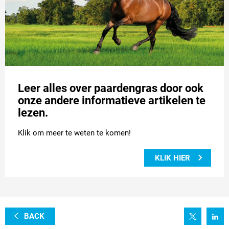
Leer alles over paardengras door ook
onze andere informatieve artikelen te
lezen.
Klik om meer te weten te komen!
KLIK HIER
BACK