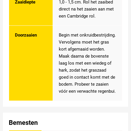
Zaaidiepte
1,0 - 1,5 cm. Rol het zaaibed
direct na het zaaien aan met
een Cambridge rol.
Doorzaaien
Begin met onkruidbestrijding.
Vervolgens moet het gras
kort afgemaaid worden.
Maak daarna de bovenste
laag los met een wiedeg of
hark, zodat het graszaad
goed in contact komt met de
bodem. Probeer te zaaien
vóór een verwachte regenbui.
Bemesten