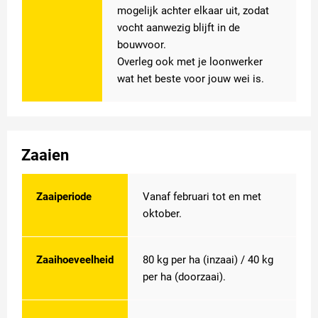
mogelijk achter elkaar uit, zodat
vocht aanwezig blijft in de
bouwvoor.
Overleg ook met je loonwerker
wat het beste voor jouw wei is.
Zaaien
Zaaiperiode
Vanaf februari tot en met
oktober.
Zaaihoeveelheid
80 kg per ha (inzaai) / 40 kg
per ha (doorzaai).