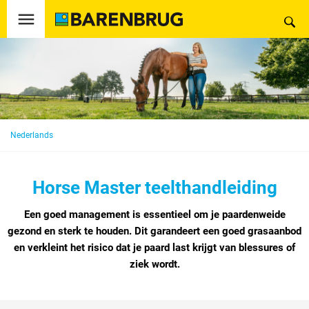
Nederlands
Horse Master teelthandleiding
Een goed management is essentieel om je paardenweide
gezond en sterk te houden. Dit garandeert een goed grasaanbod
en verkleint het risico dat je paard last krijgt van blessures of
ziek wordt.