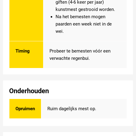
giften (4-6 keer per jaar)
kunstmest gestrooid worden.
Na het bemesten mogen
paarden een week niet in de
wei.
Timing
Probeer te bemesten vóór een
verwachte regenbui.
Onderhouden
Opruimen
Ruim dagelijks mest op.