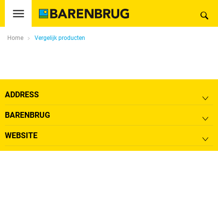
Home
Vergelijk producten
ADDRESS
BARENBRUG
WEBSITE